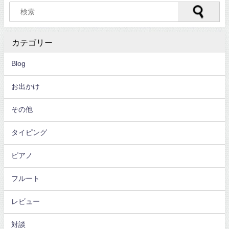
カテゴリー
Blog
お出かけ
その他
タイピング
ピアノ
フルート
レビュー
対談