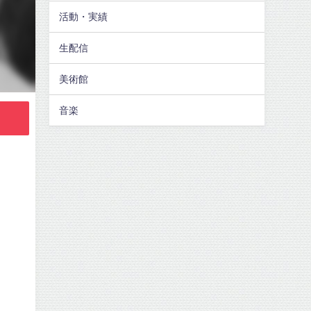
活動・実績
生配信
美術館
音楽