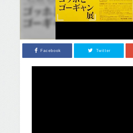
Facebook
Twitter