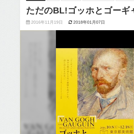
ただのBL!ゴッホとゴー
2016年11月19日
2018年01月07日