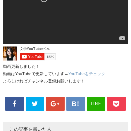
動画更新しました！
動画はYouTubeで更新しています→
YouTubeをチェック
よろしければチャンネル登録お願いします！
LINE
この記事を書いた人