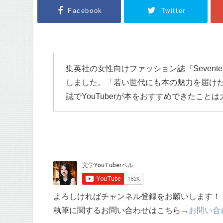
Facebook
Twitter
集英社の女性向けファッション誌『Sevent
しました。「若い世代にも本の魅力を届け
誌でYouTuberが本をおすすめできたこと
よろしければチャンネル登録をお願いします！
執筆に関するお問い合わせはこちら→
お問い合