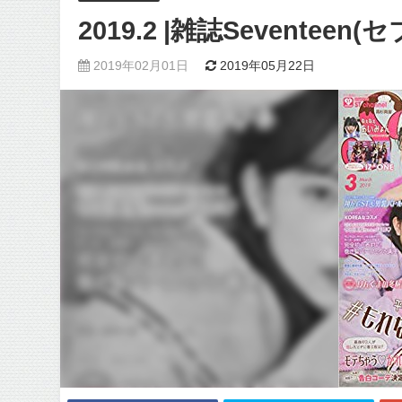
2019.2 |雑誌Sevente
2019年02月01日
2019年05月22日