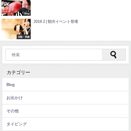
Blog
2019.2 | 朝渋イベント登壇
活動・実績
カテゴリー
Blog
お出かけ
その他
タイピング