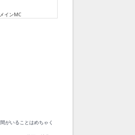
メインMC
仲間がいることはめちゃく