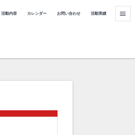
活動内容
カレンダー
お問い合わせ
活動実績