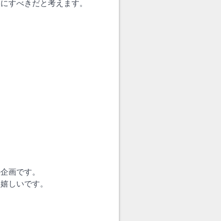
切にすべきだと考えます。
。
の企画です。
ら嬉しいです。